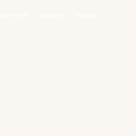
Über mich
Ratgeber
Kontakt