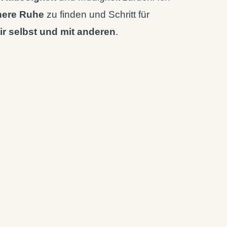
nere Ruhe
zu finden und Schritt für
dir selbst und mit anderen
.