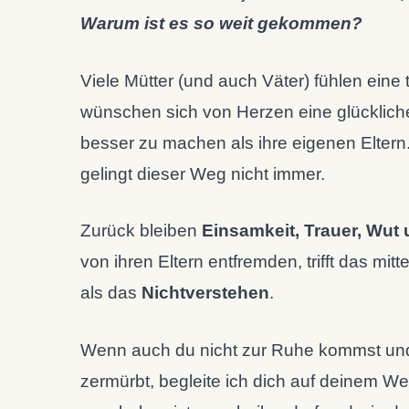
Warum ist es so weit gekommen?
Viele Mütter (und auch Väter) fühlen eine 
wünschen sich von Herzen eine glückliche
besser zu machen als ihre eigenen Eltern.
gelingt dieser Weg nicht immer.
Zurück bleiben
Einsamkeit, Trauer, Wut 
von ihren Eltern entfremden, trifft das mitt
als das
Nichtverstehen
.
Wenn auch du nicht zur Ruhe kommst un
zermürbt, begleite ich dich auf deinem 