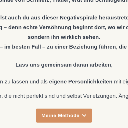
llst auch du aus dieser Negativspirale heraustret
 – denn echte Versöhnung beginnt dort, wo wir 
sondern ihn wirklich sehen.
im besten Fall – zu einer Beziehung führen, die eh
Lass uns gemeinsam daran arbeiten,
 zu lassen und als
eigene Persönlichkeiten
mit ei
e nicht perfekt sind und selbst Verletzungen, Ängs
Meine Methode