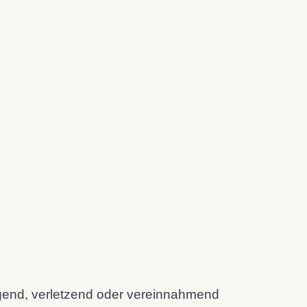
ngend, verletzend oder vereinnahmend